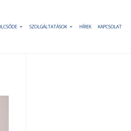
ÖLCSŐDE
SZOLGÁLTATÁSOK
HÍREK
KAPCSOLAT