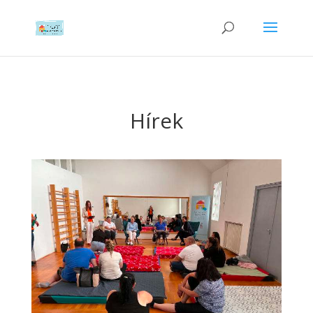
Hírek