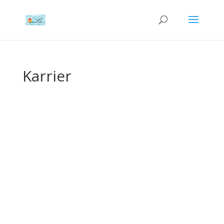
Karrier