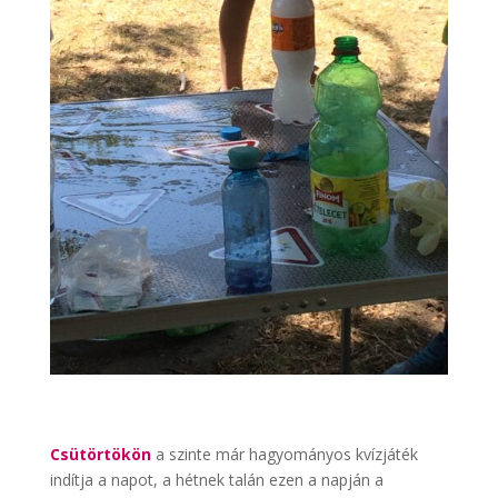
Csütörtökön
a szinte már hagyományos kvízjáték
indítja a napot, a hétnek talán ezen a napján a