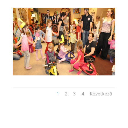
1
2
3
4
Következő