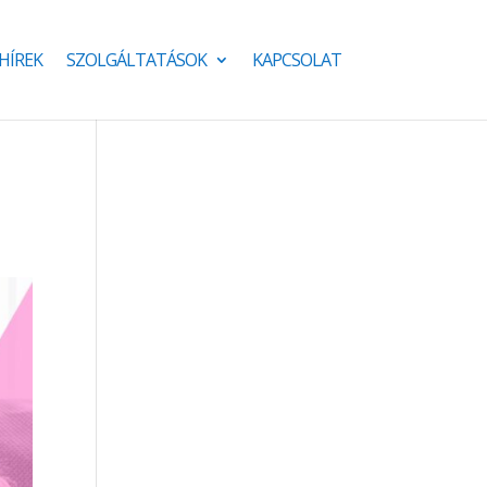
HÍREK
SZOLGÁLTATÁSOK
KAPCSOLAT