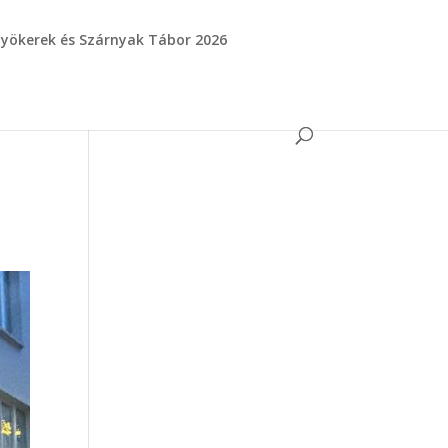
yökerek és Szárnyak Tábor 2026