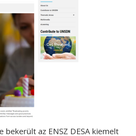
e bekerült az ENSZ DESA kiemelt