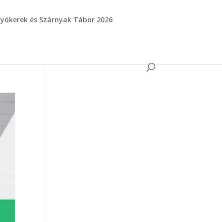
yökerek és Szárnyak Tábor 2026