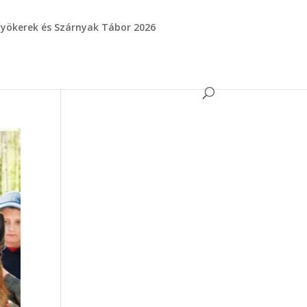
yökerek és Szárnyak Tábor 2026