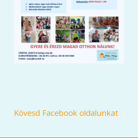
Kövesd Facebook oldalunkat