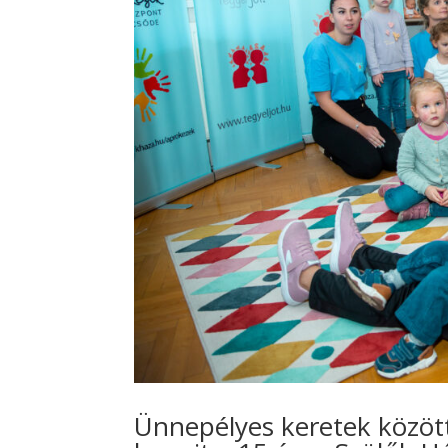
Ünnepélyes keretek között