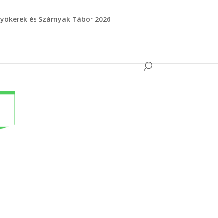
yökerek és Szárnyak Tábor 2026